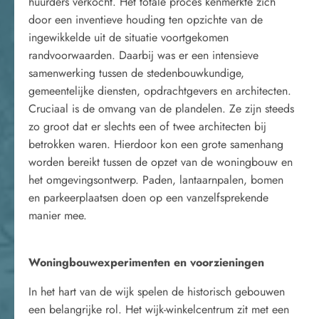
huurders verkocht. Het totale proces kenmerkte zich
door een inventieve houding ten opzichte van de
ingewikkelde uit de situatie voortgekomen
randvoorwaarden. Daarbij was er een intensieve
samenwerking tussen de stedenbouwkundige,
gemeentelijke diensten, opdrachtgevers en architecten.
Cruciaal is de omvang van de plandelen. Ze zijn steeds
zo groot dat er slechts een of twee architecten bij
betrokken waren. Hierdoor kon een grote samenhang
worden bereikt tussen de opzet van de woningbouw en
het omgevingsontwerp. Paden, lantaarnpalen, bomen
en parkeerplaatsen doen op een vanzelfsprekende
manier mee.
Woningbouwexperimenten en voorzieningen
In het hart van de wijk spelen de historisch gebouwen
een belangrijke rol. Het wijk-winkelcentrum zit met een