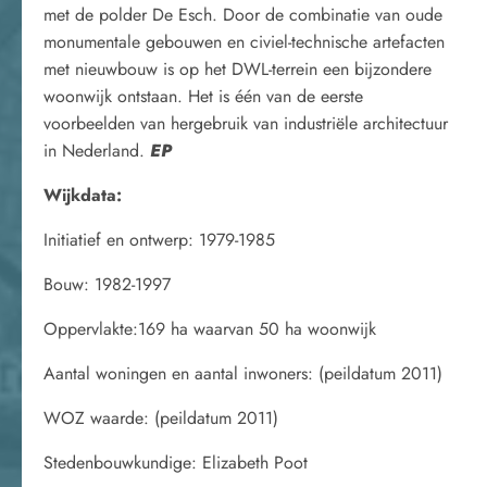
met de polder De Esch. Door de combinatie van oude
monumentale gebouwen en civiel-technische artefacten
met nieuwbouw is op het DWL-terrein een bijzondere
woonwijk ontstaan. Het is één van de eerste
voorbeelden van hergebruik van industriële architectuur
in Nederland.
EP
Wijkdata:
Initiatief en ontwerp: 1979-1985
Bouw: 1982-1997
Oppervlakte:169 ha waarvan 50 ha woonwijk
Aantal woningen en aantal inwoners: (peildatum 2011)
WOZ waarde: (peildatum 2011)
Stedenbouwkundige: Elizabeth Poot