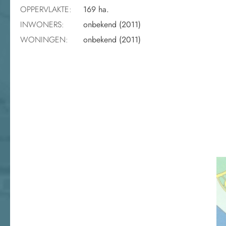
OPPERVLAKTE:
169 ha.
INWONERS:
onbekend (2011)
WONINGEN:
onbekend (2011)