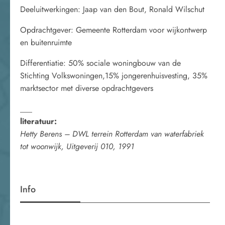
Deeluitwerkingen: Jaap van den Bout, Ronald Wilschut
Opdrachtgever: Gemeente Rotterdam voor wijkontwerp
en buitenruimte
Differentiatie: 50% sociale woningbouw van de
Stichting Volkswoningen,15% jongerenhuisvesting, 35%
marktsector met diverse opdrachtgevers
___
literatuur:
Hetty Berens – DWL terrein Rotterdam van waterfabriek
tot woonwijk, Uitgeverij 010, 1991
Info