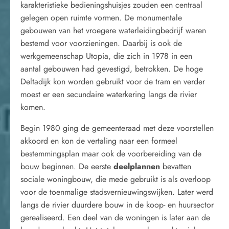
karakteristieke bedieningshuisjes zouden een centraal
gelegen open ruimte vormen. De monumentale
gebouwen van het vroegere waterleidingbedrijf waren
bestemd voor voorzieningen. Daarbij is ook de
werkgemeenschap Utopia, die zich in 1978 in een
aantal gebouwen had gevestigd, betrokken. De hoge
Deltadijk kon worden gebruikt voor de tram en verder
moest er een secundaire waterkering langs de rivier
komen.
Begin 1980 ging de gemeenteraad met deze voorstellen
akkoord en kon de vertaling naar een formeel
bestemmingsplan maar ook de voorbereiding van de
bouw beginnen. De eerste
deelplannen
bevatten
sociale woningbouw, die mede gebruikt is als overloop
voor de toenmalige stadsvernieuwingswijken. Later werd
langs de rivier duurdere bouw in de koop- en huursector
gerealiseerd. Een deel van de woningen is later aan de