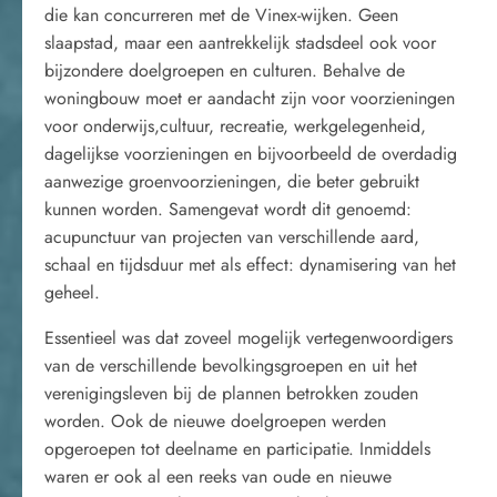
die kan concurreren met de Vinex-wijken. Geen
slaapstad, maar een aantrekkelijk stadsdeel ook voor
bijzondere doelgroepen en culturen. Behalve de
woningbouw moet er aandacht zijn voor voorzieningen
voor onderwijs,cultuur, recreatie, werkgelegenheid,
dagelijkse voorzieningen en bijvoorbeeld de overdadig
aanwezige groenvoorzieningen, die beter gebruikt
kunnen worden. Samengevat wordt dit genoemd:
acupunctuur van projecten van verschillende aard,
schaal en tijdsduur met als effect: dynamisering van het
geheel.
Essentieel was dat zoveel mogelijk vertegenwoordigers
van de verschillende bevolkingsgroepen en uit het
verenigingsleven bij de plannen betrokken zouden
worden. Ook de nieuwe doelgroepen werden
opgeroepen tot deelname en participatie. Inmiddels
waren er ook al een reeks van oude en nieuwe