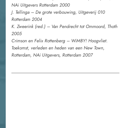
NAi Uitgevers Rotterdam 2000
J. Tellinga – De grote verbouwing, Uitgeverij 010
Rotterdam 2004
K. Zweerink (red.) – Van Pendrecht tot Ommoord, Thoth
2005
Crimson en Felix Rottenberg – WiMBY! Hoogvliet.
Toekomst, verleden en heden van een New Town,
Rotterdam, NAi Uitgevers, Rotterdam 2007