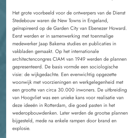
Het grote voorbeeld voor de ontwerpers van de Dienst
Stedebouw waren de New Towns in Engeland,
geïnspireerd op de Garden City van Ebenezer Howard.
Eerst werden er in samenwerking met toenmalige
medewerker Jaap Bakema studies en publicaties in
vakbladen gemaakt. Op het internationale
architectencongres CIAM van 1949 werden de plannen
gepresenteerd. De basis vormde een sociologische
visie: de wijkgedachte. Een evenwichtig opgezette
woonwijk met voorzieningen en werkgelegenheid met
een grootte van circa 30.000 inwoners. De uitbreiding
van Hoogvliet was een unieke kans voor realisatie van
deze ideeën in Rotterdam, die goed pasten in het
wederopbouwdenken. Later werden de grootse plannen
bijgesteld, mede na enkele rampen door brand en
explosie.