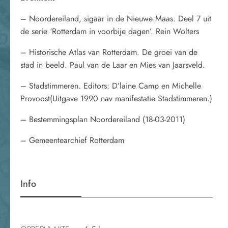
– Noordereiland, sigaar in de Nieuwe Maas. Deel 7 uit
de serie ‘Rotterdam in voorbije dagen’. Rein Wolters
– Historische Atlas van Rotterdam. De groei van de
stad in beeld. Paul van de Laar en Mies van Jaarsveld.
– Stadstimmeren. Editors: D’laine Camp en Michelle
Provoost(Uitgave 1990 nav manifestatie Stadstimmeren.)
– Bestemmingsplan Noordereiland (18-03-2011)
– Gemeentearchief Rotterdam
Info