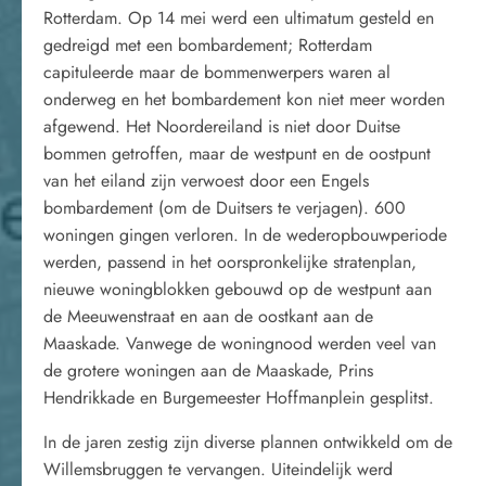
Rotterdam. Op 14 mei werd een ultimatum gesteld en
gedreigd met een bombardement; Rotterdam
capituleerde maar de bommenwerpers waren al
onderweg en het bombardement kon niet meer worden
afgewend. Het Noordereiland is niet door Duitse
bommen getroffen, maar de westpunt en de oostpunt
van het eiland zijn verwoest door een Engels
bombardement (om de Duitsers te verjagen). 600
woningen gingen verloren. In de wederopbouwperiode
werden, passend in het oorspronkelijke stratenplan,
nieuwe woningblokken gebouwd op de westpunt aan
de Meeuwenstraat en aan de oostkant aan de
Maaskade. Vanwege de woningnood werden veel van
de grotere woningen aan de Maaskade, Prins
Hendrikkade en Burgemeester Hoffmanplein gesplitst.
In de jaren zestig zijn diverse plannen ontwikkeld om de
Willemsbruggen te vervangen. Uiteindelijk werd