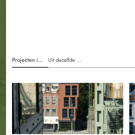
Projecten in de wijk
Uit dezelfde periode