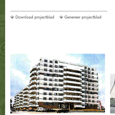
Download projectblad
Genereer projectblad