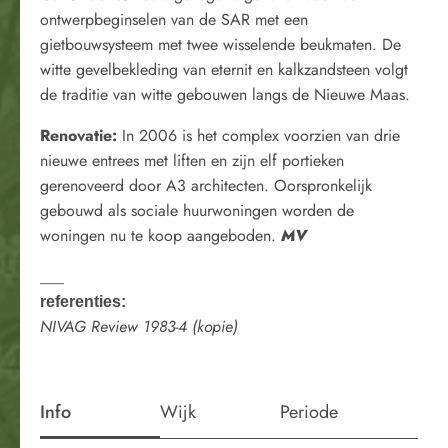
ontwerpbeginselen van de SAR met een
gietbouwsysteem met twee wisselende beukmaten. De
witte gevelbekleding van eternit en kalkzandsteen volgt
de traditie van witte gebouwen langs de Nieuwe Maas.
Renovatie:
In 2006 is het complex voorzien van drie
nieuwe entrees met liften en zijn elf portieken
gerenoveerd door A3 architecten. Oorspronkelijk
gebouwd als sociale huurwoningen worden de
woningen nu te koop aangeboden.
MV
___
referenties:
NIVAG Review 1983-4 (kopie)
Info
Wijk
Periode