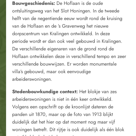
Bouwgeschiedenis:
De Hoflaan is de oude
ontsluitingsweg van het Slot Honingen. In de tweede
helft van de negentiende eeuw wordt rond de kruising
van de Hoflaan en de ’s Gravenweg het nieuwe
dorpscentrum van Kralingen ontwikkeld. In deze
periode wordt er dan ook veel gebouwd in Kralingen.
De verschillende eigenaren van de grond rond de
Hoflaan ontwikkelen deze in verschillend tempo en zeer
verschillende bouwwijzen. Er worden monumentale
villa’s gebouwd, maar ook eenvoudige
arbeiderswoningen.
Stedenbouwkundige context:
Het blokje van zes
arbeiderswoningen is niet in één keer ontwikkeld.
Volgens een opschrift op de kroonlijst dateren de
panden uit 1870, maar op de foto van 1913 blijkt
duidelijk dat het hier op dat moment nog maar vijf
woningen betreft. Dit rijtje is ook duidelijk als één blok