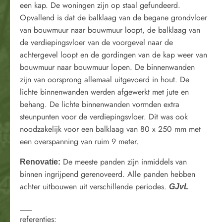
een kap. De woningen zijn op staal gefundeerd.
Opvallend is dat de balklaag van de begane grondvloer
van bouwmuur naar bouwmuur loopt, de balklaag van
de verdiepingsvloer van de voorgevel naar de
achtergevel loopt en de gordingen van de kap weer van
bouwmuur naar bouwmuur lopen. De binnenwanden
zijn van oorsprong allemaal uitgevoerd in hout. De
lichte binnenwanden werden afgewerkt met jute en
behang. De lichte binnenwanden vormden extra
steunpunten voor de verdiepingsvloer. Dit was ook
noodzakelijk voor een balklaag van 80 x 250 mm met
een overspanning van ruim 9 meter.
De meeste panden zijn inmiddels van
Renovatie:
binnen ingrijpend gerenoveerd. Alle panden hebben
achter uitbouwen uit verschillende periodes.
GJvL
___
referenties: