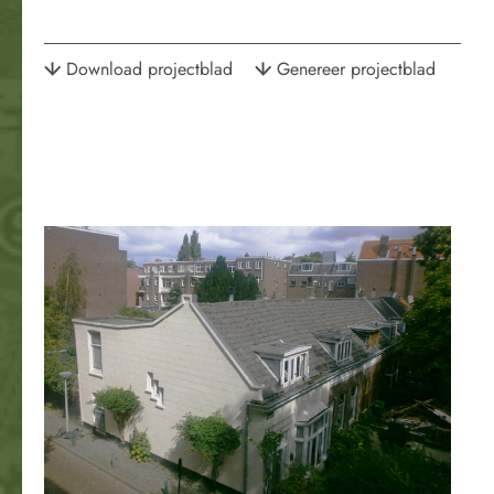
Download projectblad
Genereer projectblad