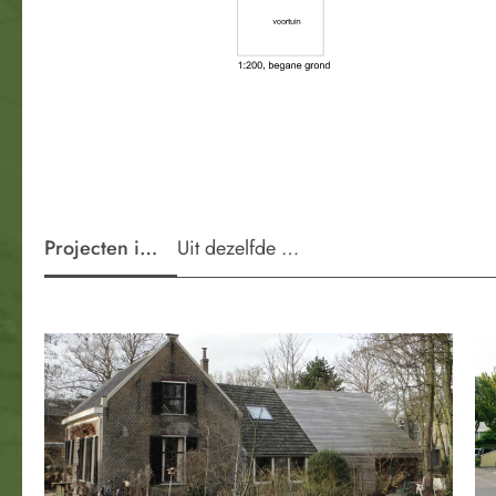
Projecten in de wijk
Uit dezelfde periode