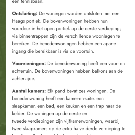
een tennisbaan.
Ontsluiting:
De woningen worden ontsloten met een
Haags portiek. De bovenwoningen hebben hun
voordeur in het open portiek op de eerste verdieping;
via binnentrappen zijn de verschillende woonlagen te
bereiken. De benedenwoningen hebben een aparte
ingang die bereikbaar is via de voortuin.
Voorzieningen:
De benedenwoning heeft een voor- en
achtertuin. De bovenwoningen hebben balkons aan de
achterzijde.
Aantal kamers:
Elk pand bevat zes woningen. De
benedenwoning heeft een kamer-en-suite, een
slaapkamer, een bad, een keuken en een trap naar de
kelder. De woningen op de eerste en
tweede verdiepingen zijn vijfkamerwoningen, waarbij
twee slaapkamers op de extra halve derde verdieping te