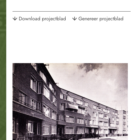
Download projectblad
Genereer projectblad