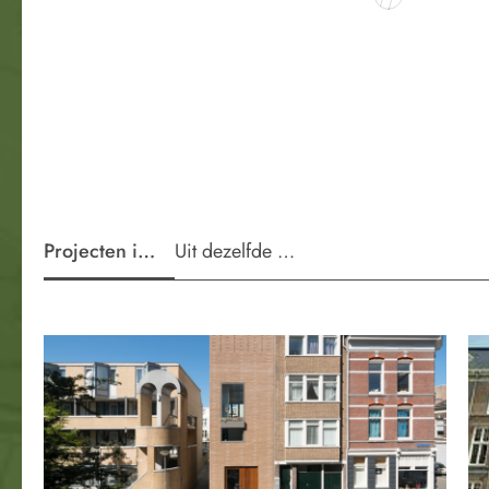
Projecten in de wijk
Uit dezelfde periode