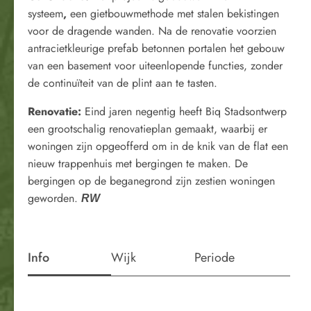
systeem
,
een gietbouwmethode met stalen bekistingen
voor de dragende wanden. Na de renovatie voorzien
antracietkleurige prefab betonnen portalen het gebouw
van een basement voor uiteenlopende functies, zonder
de continuïteit van de plint aan te tasten.
Renovatie:
Eind jaren negentig heeft Biq Stadsontwerp
een grootschalig renovatieplan gemaakt, waarbij er
woningen zijn opgeofferd om in de knik van de flat een
nieuw trappenhuis met bergingen te maken. De
bergingen op de beganegrond zijn zestien woningen
geworden.
RW
Info
Wijk
Periode