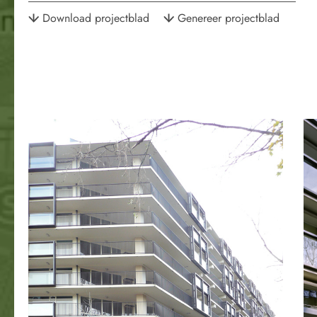
Download projectblad
Genereer projectblad