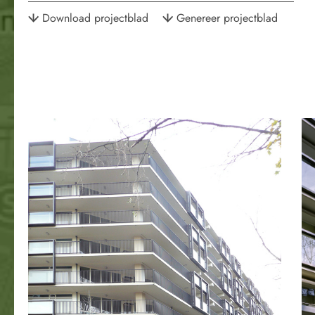
Download projectblad
Genereer projectblad