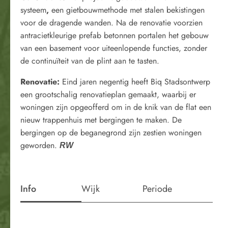
systeem
,
een gietbouwmethode met stalen bekistingen
voor de dragende wanden. Na de renovatie voorzien
antracietkleurige prefab betonnen portalen het gebouw
van een basement voor uiteenlopende functies, zonder
de continuïteit van de plint aan te tasten.
Renovatie:
Eind jaren negentig heeft Biq Stadsontwerp
een grootschalig renovatieplan gemaakt, waarbij er
woningen zijn opgeofferd om in de knik van de flat een
nieuw trappenhuis met bergingen te maken. De
bergingen op de beganegrond zijn zestien woningen
geworden.
RW
Info
Wijk
Periode