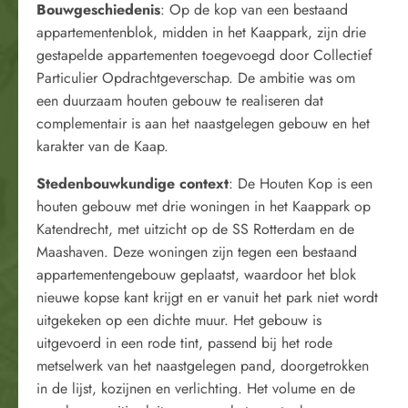
Bouwgeschiedenis
: Op de kop van een bestaand
appartementenblok, midden in het Kaappark, zijn drie
gestapelde appartementen toegevoegd door Collectief
Particulier Opdrachtgeverschap. De ambitie was om
een duurzaam houten gebouw te realiseren dat
complementair is aan het naastgelegen gebouw en het
karakter van de Kaap.
Stedenbouwkundige context
: De Houten Kop is een
houten gebouw met drie woningen in het Kaappark op
Katendrecht, met uitzicht op de SS Rotterdam en de
Maashaven. Deze woningen zijn tegen een bestaand
appartementengebouw geplaatst, waardoor het blok
nieuwe kopse kant krijgt en er vanuit het park niet wordt
uitgekeken op een dichte muur. Het gebouw is
uitgevoerd in een rode tint, passend bij het rode
metselwerk van het naastgelegen pand, doorgetrokken
in de lijst, kozijnen en verlichting. Het volume en de