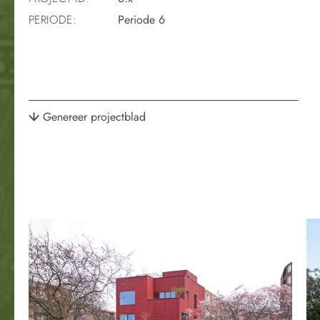
PERIODE:
Periode 6
Genereer projectblad