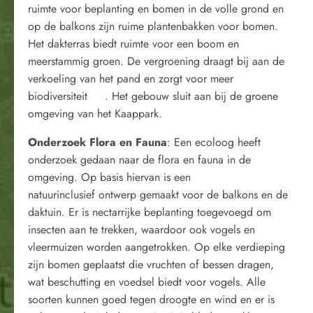
ruimte voor beplanting en bomen in de volle grond en
op de balkons zijn ruime plantenbakken voor bomen.
Het dakterras biedt ruimte voor een boom en
meerstammig groen. De vergroening draagt bij aan de
verkoeling van het pand en zorgt voor meer
biodiversiteit . Het gebouw sluit aan bij de groene
omgeving van het Kaappark.
Onderzoek Flora en Fauna
: Een ecoloog heeft
onderzoek gedaan naar de flora en fauna in de
omgeving. Op basis hiervan is een
natuurinclusief ontwerp gemaakt voor de balkons en de
daktuin. Er is nectarrijke beplanting toegevoegd om
insecten aan te trekken, waardoor ook vogels en
vleermuizen worden aangetrokken. Op elke verdieping
zijn bomen geplaatst die vruchten of bessen dragen,
wat beschutting en voedsel biedt voor vogels. Alle
soorten kunnen goed tegen droogte en wind en er is