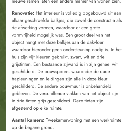
nieuwe ramen laten een andere manier van wonen zien.
Renovatie:
Het interieur is volledig opgebouwd uit aan
elkaar geschroefde balkjes, die zowel de constructie als
de afwerking vormen, waardoor er een grote
vormvrijheid mogelijk was. Een groot deel van het
object hangt met deze balkjes aan de dakvloer
waardoor hieronder geen ondersteuning nodig is. In het
huis zijn vijf kleuren gebruikt, zwart, wit en drie
grijstinten. Een bestaande zijwand is in zijn geheel wit
geschilderd. De bouwsporen, waaronder de oude
trapleuningen en leidingen zijn alle in deze kleur
geschilderd. De andere bouwmuur is onbehandeld
gebleven. De verschillende vlakken van het object zijn
in drie tinten grijs geschilderd. Deze tinten zijn
afgestemd op elke ruimte.
Aantal kamers:
Tweekamerwoning met een werkruimte
op de begane grond.