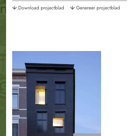
Download projectblad
Genereer projectblad