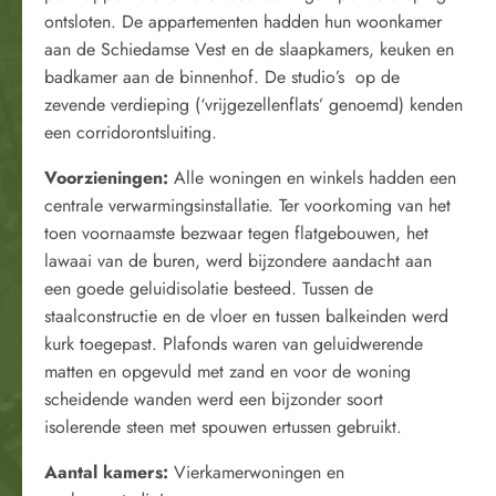
ontsloten. De appartementen hadden hun woonkamer
aan de Schiedamse Vest en de slaapkamers, keuken en
badkamer aan de binnenhof. De studio’s op de
zevende verdieping (‘vrijgezellenflats’ genoemd) kenden
een corridorontsluiting.
Voorzieningen:
Alle woningen en winkels hadden een
centrale verwarmingsinstallatie. Ter voorkoming van het
toen voornaamste bezwaar tegen flatgebouwen, het
lawaai van de buren, werd bijzondere aandacht aan
een goede geluidisolatie besteed. Tussen de
staalconstructie en de vloer en tussen balkeinden werd
kurk toegepast. Plafonds waren van geluidwerende
matten en opgevuld met zand en voor de woning
scheidende wanden werd een bijzonder soort
isolerende steen met spouwen ertussen gebruikt.
Aantal kamers:
Vierkamerwoningen en