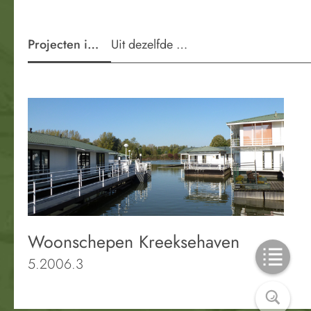
Projecten in de wijk
Uit dezelfde periode
Woonschepen Kreeksehaven
5.2006.3