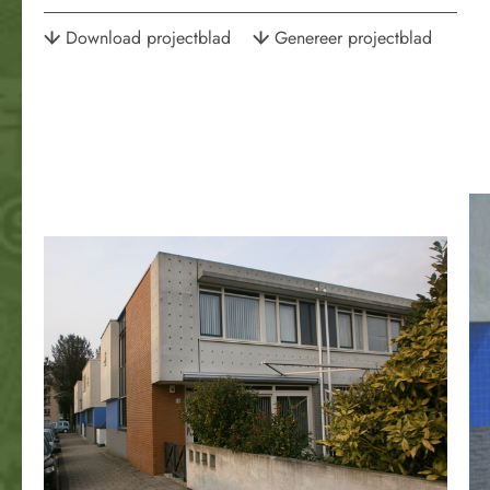
Download projectblad
Genereer projectblad