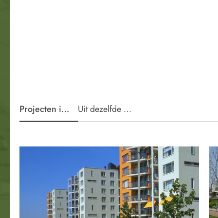
Projecten in de wijk
Uit dezelfde periode