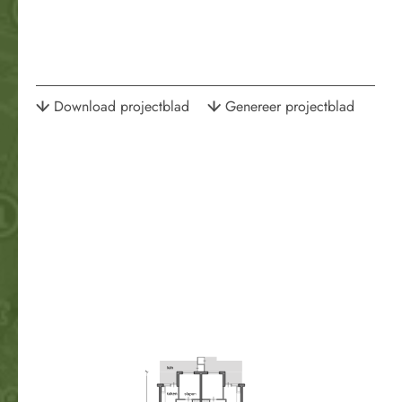
Download projectblad
Genereer projectblad