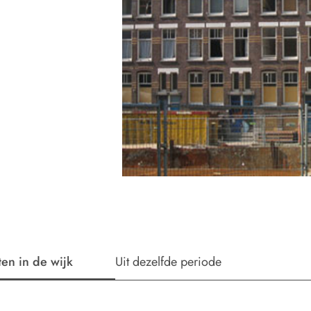
ten in de wijk
Uit dezelfde periode