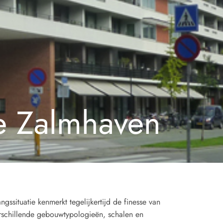
 Zalmhaven
ngssituatie kenmerkt tegelijkertijd de finesse van
rschillende gebouwtypologieën, schalen en