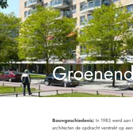
Groenend
Bouwgeschiedenis:
In 1983 werd aan 
architecten de opdracht verstrekt op een