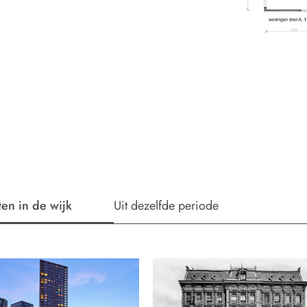
ten in de wijk
Uit dezelfde periode