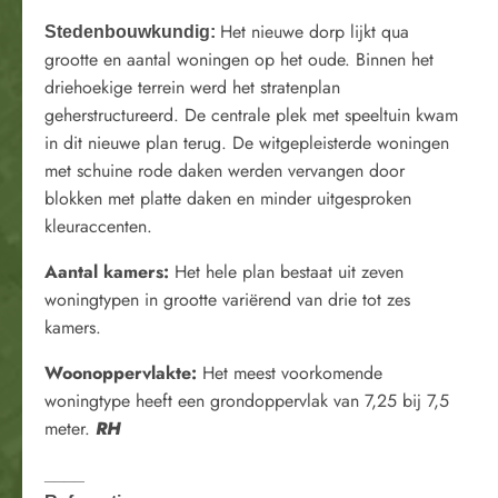
Het nieuwe dorp lijkt qua
Stedenbouwkundig:
grootte en aantal woningen op het oude. Binnen het
driehoekige terrein werd het stratenplan
geherstructureerd. De centrale plek met speeltuin kwam
in dit nieuwe plan terug. De witgepleisterde woningen
met schuine rode daken werden vervangen door
blokken met platte daken en minder uitgesproken
kleuraccenten.
Aantal kamers:
Het hele plan bestaat uit zeven
woningtypen in grootte variërend van drie tot zes
kamers.
Woonoppervlakte:
Het meest voorkomende
woningtype heeft een grondoppervlak van 7,25 bij 7,5
meter.
RH
____