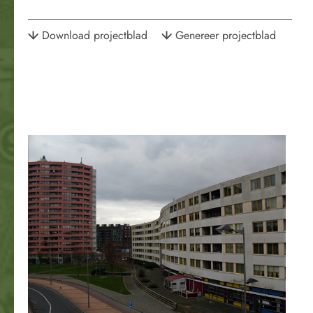
Download projectblad
Genereer projectblad