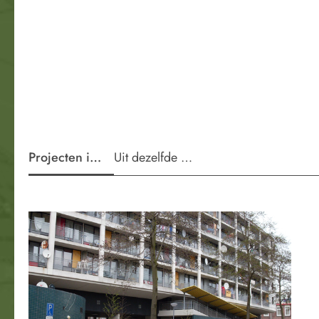
Projecten in de wijk
Uit dezelfde periode