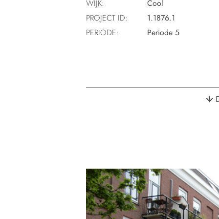
WIJK:
Cool
PROJECT ID:
1.1876.1
PERIODE:
Periode 5