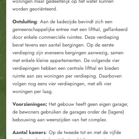
woningen maar gedeeltelijk op het water kunnen
worden georiënteerd.
Ontsluiting
: Aan de kadezijde bevindt zich een
gemeenschappelijke entree met een lifthal, geflankeerd
door enkele commerciële ruimtes. Deze verdieping
bevat tevens een aantal bergingen. Op de eerste
verdieping zijn eveneens bergingen aanwezig, samen
met enkele kleine appartementen. De volgende vier
verdiepingen hebben een centrale lifthal en bieden
ruimte aan zes woningen per verdieping. Daarboven
volgen nog eens vier verdiepingen, met elk vier
woningen per laag.
Voorzieningen:
Het gebouw heeft geen eigen garage;
de bewoners gebruiken de garages onder de (lagere)
bebouwing aan weerszijden van het complex.
Aantal kamers
: Op de tweede tot en met de vijfde