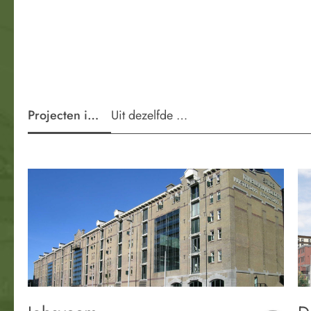
Projecten in de wijk
Uit dezelfde periode