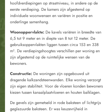
hoofdverdiepingen op straatniveau, in andere op de
eerste verdieping. De kamers zijn afgestemd op
individuele woonwensen en variëren in positie en
onderlinge samenhang.
Woonoppervlakte:
De kavels variëren in breedte van
6,5 tot 9 meter en in diepte van 8 tot 12 meter. De
gebruiksoppervlakten liggen tussen circa 153 en 338
m². De verdiepingshoogtes verschillen per woning en
zijn afgestemd op de ruimtelijke wensen van de
bewoners.
Constructie:
De woningen zijn opgebouwd uit
dragende kalkzandsteenwanden. Elke woning verzorgt
zijn eigen stabiliteit. Voor de vloeren konden bewoners
kiezen tussen kanaalplaatvloeren en houten balklagen.
De gevels zijn gemetseld in rode baksteen of lichtgrijs
geglazuurde baksteen. Er was keuzevrijheid in