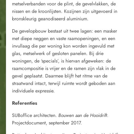
metselverbanden voor de plint, de gevelvlakken, de
nissen en de kroonlijsten. Kozijnen zijn uitgevoerd in
bronskleurig geanodiseerd aluminium.
De gevelopbouw bestaat uit twee lagen: een masker
met diepe neggen en vaste raamopeningen, en een
invullaag die per woning kon worden ingevuld met
glas, metselwerk of gesloten panelen. Bij drie
woningen, de ‘specials’, is hiervan afgeweken: de
raamcompositie is vrijer en de ramen zijn vlak in de
gevel geplaatst. Daarmee blijft het ritme van de
straatwand intact, terwijl ruimte wordt geboden aan
individuele expressie.
Referenties
SUBoffice architecten.
Bouwen aan de Hooidrift.
Projectdocument, september 2017.