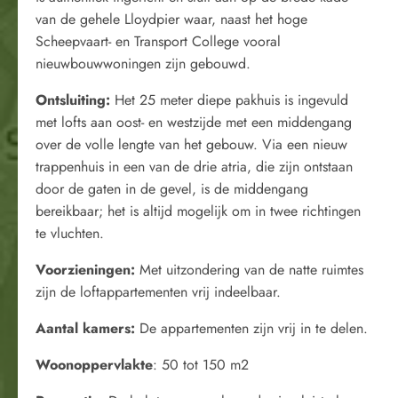
van de gehele Lloydpier waar, naast het hoge
Scheepvaart- en Transport College vooral
nieuwbouwwoningen zijn gebouwd.
Ontsluiting:
Het 25 meter diepe pakhuis is ingevuld
met lofts aan oost- en westzijde met een middengang
over de volle lengte van het gebouw. Via een nieuw
trappenhuis in een van de drie atria, die zijn ontstaan
door de gaten in de gevel, is de middengang
bereikbaar; het is altijd mogelijk om in twee richtingen
te vluchten.
Voorzieningen:
Met uitzondering van de natte ruimtes
zijn de loftappartementen vrij indeelbaar.
Aantal kamers:
De appartementen zijn vrij in te delen.
Woonoppervlakte
: 50 tot 150 m2