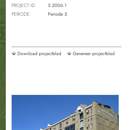
PROJECT ID:
5.2006.1
PERIODE:
Periode 5
Download projectblad
Genereer projectblad