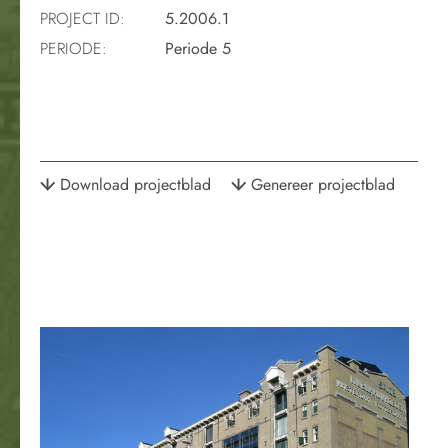
PROJECT ID:
5.2006.1
PERIODE:
Periode 5
Download projectblad
Genereer projectblad