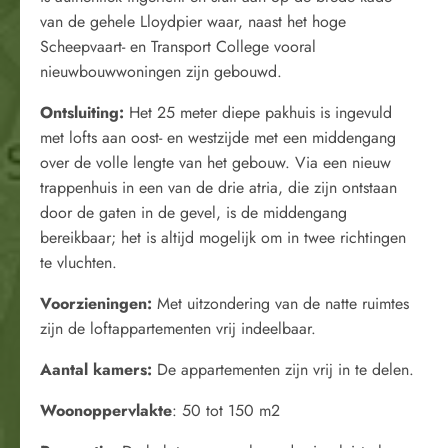
van de gehele Lloydpier waar, naast het hoge
Scheepvaart- en Transport College vooral
nieuwbouwwoningen zijn gebouwd.
Ontsluiting:
Het 25 meter diepe pakhuis is ingevuld
met lofts aan oost- en westzijde met een middengang
over de volle lengte van het gebouw. Via een nieuw
trappenhuis in een van de drie atria, die zijn ontstaan
door de gaten in de gevel, is de middengang
bereikbaar; het is altijd mogelijk om in twee richtingen
te vluchten.
Voorzieningen:
Met uitzondering van de natte ruimtes
zijn de loftappartementen vrij indeelbaar.
Aantal kamers:
De appartementen zijn vrij in te delen.
Woonoppervlakte
: 50 tot 150 m2