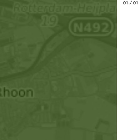
01
/ 01