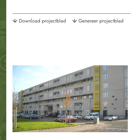
Download projectblad
Genereer projectblad