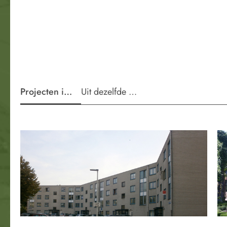
Projecten in de wijk
Uit dezelfde periode