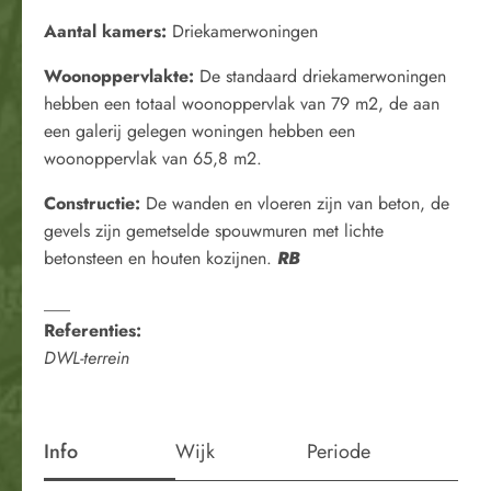
Aantal kamers:
Driekamerwoningen
Woonoppervlakte:
De standaard driekamerwoningen
hebben een totaal woonoppervlak van 79 m2, de aan
een galerij gelegen woningen hebben een
woonoppervlak van 65,8 m2.
Constructie:
De wanden en vloeren zijn van beton, de
gevels zijn gemetselde spouwmuren met lichte
betonsteen en houten kozijnen.
RB
___
Referenties:
DWL-terrein
Info
Wijk
Periode