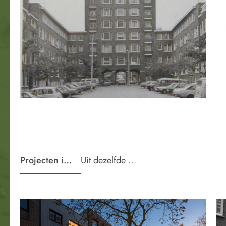
Projecten in de wijk
Uit dezelfde periode