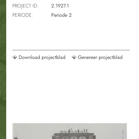
PROJECT ID:
2.1927.1
PERIODE:
Periode 2
Download projectblad
Genereer projectblad