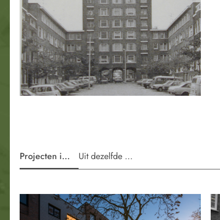
Projecten in de wijk
Uit dezelfde periode