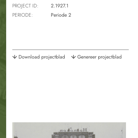
PROJECT ID:
2.1927.1
PERIODE:
Periode 2
Download projectblad
Genereer projectblad