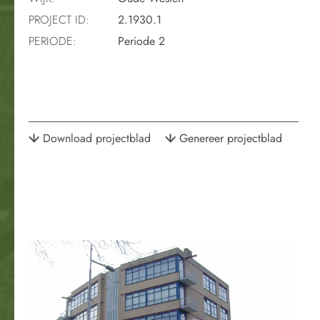
PROJECT ID:
2.1930.1
PERIODE:
Periode 2
Download projectblad
Genereer projectblad