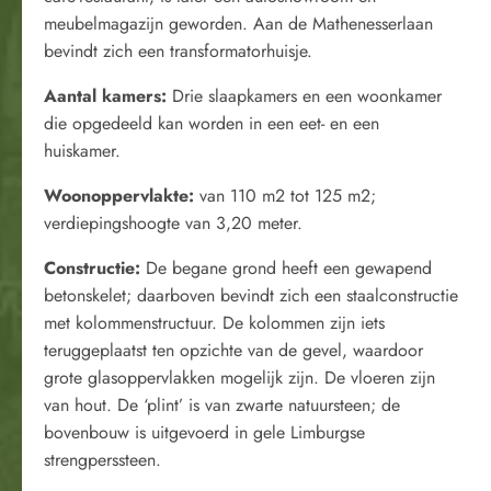
meubelmagazijn geworden. Aan de Mathenesserlaan
bevindt zich een transformatorhuisje.
Aantal kamers:
Drie slaapkamers en een woonkamer
die opgedeeld kan worden in een eet- en een
huiskamer.
Woonoppervlakte:
van 110 m2 tot 125 m2;
verdiepingshoogte van 3,20 meter.
Constructie:
De begane grond heeft een gewapend
betonskelet; daarboven bevindt zich een staalconstructie
met kolommenstructuur. De kolommen zijn iets
teruggeplaatst ten opzichte van de gevel, waardoor
grote glasoppervlakken mogelijk zijn. De vloeren zijn
van hout. De ‘plint’ is van zwarte natuursteen; de
bovenbouw is uitgevoerd in gele Limburgse
strengperssteen.