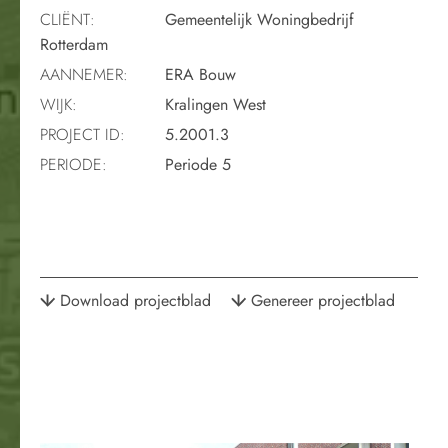
CLIËNT:
Gemeentelijk Woningbedrijf
Rotterdam
AANNEMER:
ERA Bouw
WIJK:
Kralingen West
PROJECT ID:
5.2001.3
PERIODE:
Periode 5
Download projectblad
Genereer projectblad