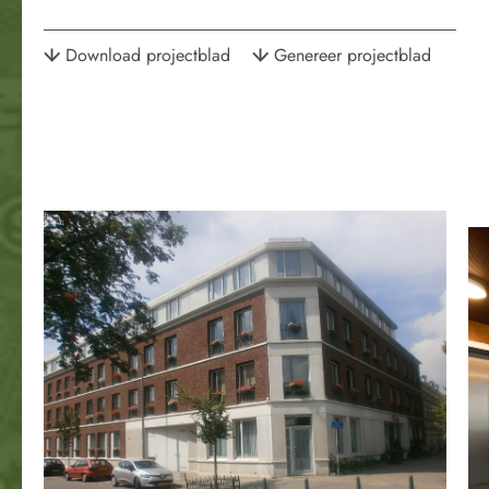
Download projectblad
Genereer projectblad