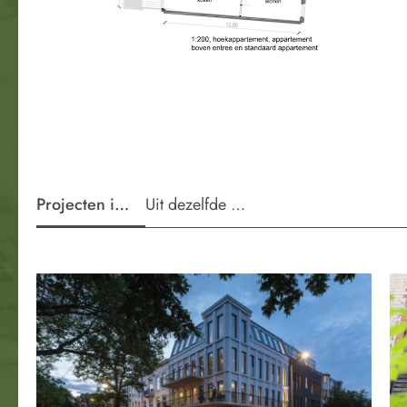
Projecten in de wijk
Uit dezelfde periode