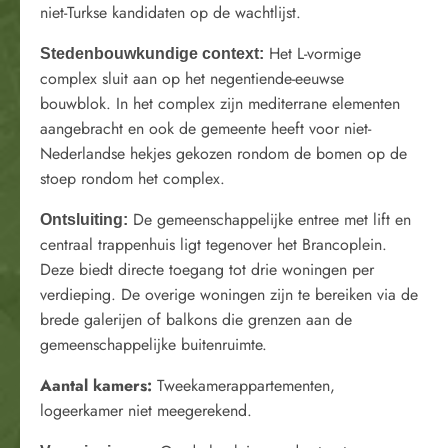
niet-Turkse kandidaten op de wachtlijst.
Het L-vormige
Stedenbouwkundige context:
complex sluit aan op het negentiende-eeuwse
bouwblok. In het complex zijn mediterrane elementen
aangebracht en ook de gemeente heeft voor niet-
Nederlandse hekjes gekozen rondom de bomen op de
stoep rondom het complex.
De gemeenschappelijke entree met lift en
Ontsluiting:
centraal trappenhuis ligt tegenover het Brancoplein.
Deze biedt directe toegang tot drie woningen per
verdieping. De overige woningen zijn te bereiken via de
brede galerijen of balkons die grenzen aan de
gemeenschappelijke buitenruimte.
Aantal kamers:
Tweekamerappartementen,
logeerkamer niet meegerekend.