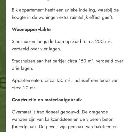
Elk appartement heeft een unieke indeling, waarbij de
hoogte in de woningen extra ruimtelijk effect geeft.
Woonoppervlakte
Stadshuizen langs de Laan op Zuid: circa 200 m²,
verdeeld over vier lagen.
Stadshuizen aan het parkje: circa 150 m², verdeeld over
drie lagen.
Appartementen: circa 150 m², inclusief een terras van
circa 20 m².
Constructie en materiaalgebruik
Overmaat is traditioneel gebouwd. De dragende
wanden zijn van kalkzandsteen en de vloeren beton
(breedplaat). De gevels zijn gemaakt van baksteen en