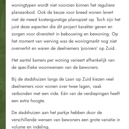
woningtypen wordt niet voorzien binnen het reguliere
planaanbod. Ook de keuze voor breed wonen levert
niet de meest kostengunstige planopzet op. Toch zijn het
juist deze aspecten die dit project karakter geven en
zorgen voor diversiteit in bebouwing en bewoning. Op
het moment van werving was de woningmarkt nog niet
oververhit en waren de deelnemers ‘pioniers’ op Zuid.
Het aantal kamers per woning varieert afhankelijk van
de specifieke woonwensen van de bewoners.
Bij de stadshuizen langs de Laan op Zuid kiezen veel
deelnemers voor wonen over twee lagen, vaak
verbonden met een vide. Eén van de verdiepingen heeft
een extra hoogte.
De stadshuizen aan het parkje hebben door de
verschillende wensen van bewoners een grote variatie in
volume en indeling.