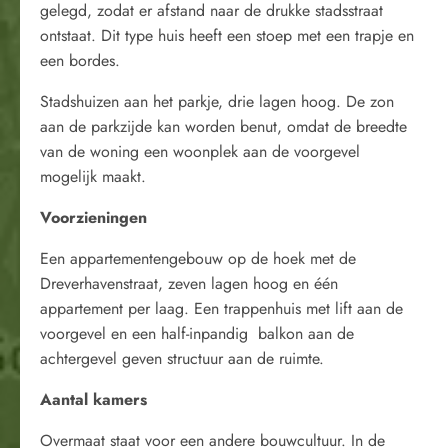
gelegd, zodat er afstand naar de drukke stadsstraat
ontstaat. Dit type huis heeft een stoep met een trapje en
een bordes.
Stadshuizen aan het parkje, drie lagen hoog. De zon
aan de parkzijde kan worden benut, omdat de breedte
van de woning een woonplek aan de voorgevel
mogelijk maakt.
Voorzieningen
Een appartementengebouw op de hoek met de
Dreverhavenstraat, zeven lagen hoog en één
appartement per laag. Een trappenhuis met lift
aan
de
voorgevel en een half-inpandig balkon aan de
achtergevel geven structuur aan de ruimte.
Aantal kamers
Overmaat staat voor een andere bouwcultuur. In de