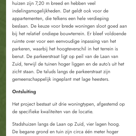
huizen zijn 7,20 m breed en hebben veel
indelingsmogelijkheden. Dat geldt ook voor de
appartementen, die telkens een hele verdieping
beslaan. De keuze voor brede woningen sloot goed aan
bij het relatief ondiepe bouwterrein. Er bleef voldoende
ruimte over voor een eenvoudige inpassing van het
parkeren, waarbij het hoogteverschil in het terrein is
benut. De parkeerstraat ligt op peil van de Laan van
Zuid, terwijl de tuinen hoger liggen en de auto’s uit het
zicht staan. De taluds langs de parkeerstraat zijn
gemeenschappelijk ingeplant met lage heesters.
Ontsluiting
Het project bestaat uit drie woningtypen, afgestemd op
de specifieke kwaliteiten van de locatie.
Stadshuizen langs de Laan op Zuid, vier lagen hoog.
De begane grond en tuin zijn circa één meter hoger