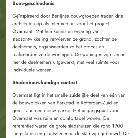
Bouwgeschiedenis
Geïnspireerd door Berlijnse
bouwgroepen
traden drie
architecten op als intermediair voor het project
Overmaat. Met hun kennis en ervaring van
stadsontwikkeling verwierven ze grond, zochten ze
deelnemers, organiseerden ze het proces en
realiseerden ze de woningen. De woningen zijn samen
met de deelnemers uitgewerkt, met veel ruimte voor
individuele wensen.
Stedenbouwkundige context
Overmaat ligt in het smalle zuidelijke deel van één van
de bouwblokken van Parkstad in Rotterdam-Zuid en
grenst aan een nieuw parkje. Het uitgangspunt voor
Overmaat was ruim en comfortabel wonen. De
referenties waren de grote stadshuizen die rond 1900
langs lanen en plantsoenen in de stad zijn gebouwd. De