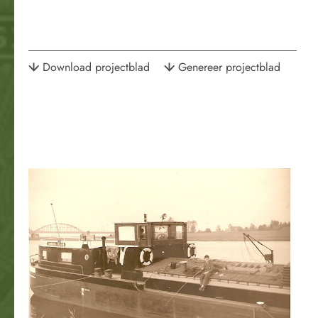
Download projectblad
Genereer projectblad