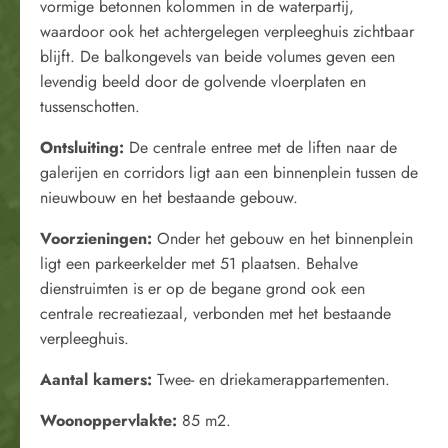
vormige betonnen kolommen in de waterpartij,
waardoor ook het achtergelegen verpleeghuis zichtbaar
blijft. De balkongevels van beide volumes geven een
levendig beeld door de golvende vloerplaten en
tussenschotten.
Ontsluiting:
De centrale entree met de liften naar de
galerijen en corridors ligt aan een binnenplein tussen de
nieuwbouw en het bestaande gebouw.
Voorzieningen:
Onder het gebouw en het binnenplein
ligt een parkeerkelder met 51 plaatsen. Behalve
dienstruimten is er op de begane grond ook een
centrale recreatiezaal, verbonden met het bestaande
verpleeghuis.
Aantal kamers:
Twee- en driekamerappartementen.
Woonoppervlakte:
85 m2.