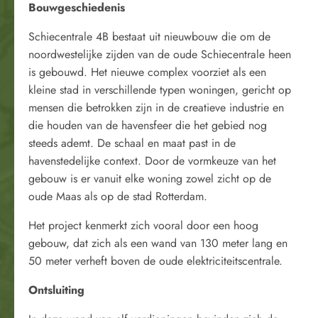
Bouwgeschiedenis
Schiecentrale 4B bestaat uit nieuwbouw die om de
noordwestelijke zijden van de oude Schiecentrale heen
is gebouwd. Het nieuwe complex voorziet als een
kleine stad in verschillende typen woningen, gericht op
mensen die betrokken zijn in de creatieve industrie en
die houden van de havensfeer die het gebied nog
steeds ademt. De schaal en maat past in de
havenstedelijke context. Door de vormkeuze van het
gebouw is er vanuit elke woning zowel zicht op de
oude Maas als op de stad Rotterdam.
Het project kenmerkt zich vooral door een hoog
gebouw, dat zich als een wand van 130 meter lang en
50 meter verheft boven de oude elektriciteitscentrale.
Ontsluiting