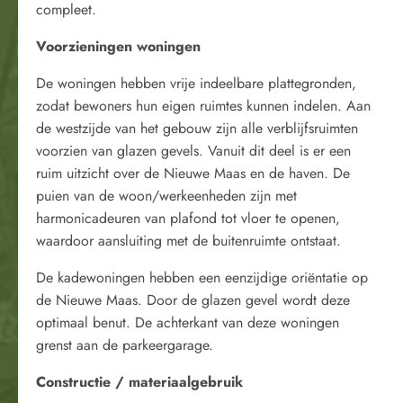
compleet.
Voorzieningen woningen
De woningen hebben vrije indeelbare plattegronden,
zodat bewoners hun eigen ruimtes kunnen indelen. Aan
de westzijde van het gebouw zijn alle verblijfsruimten
voorzien van glazen gevels. Vanuit dit deel is er een
ruim uitzicht over de Nieuwe Maas en de haven. De
puien van de woon/werkeenheden zijn met
harmonicadeuren van plafond tot vloer te openen,
waardoor aansluiting met de buitenruimte ontstaat.
De kadewoningen hebben een eenzijdige oriëntatie op
de Nieuwe Maas. Door de glazen gevel wordt deze
optimaal benut. De achterkant van deze woningen
grenst aan de parkeergarage.
Constructie / materiaalgebruik