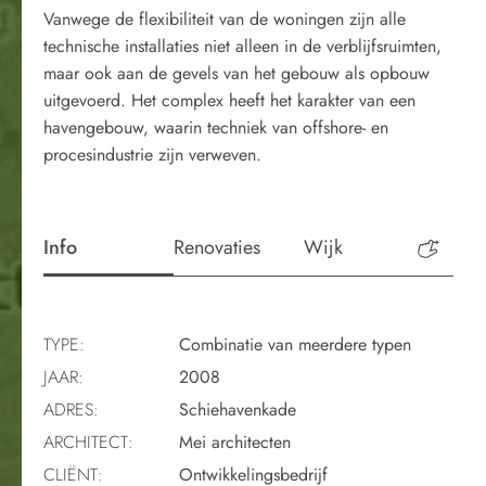
Vanwege de flexibiliteit van de woningen zijn alle
technische installaties niet alleen in de verblijfsruimten,
maar ook aan de gevels van het gebouw als opbouw
uitgevoerd. Het complex heeft het karakter van een
havengebouw, waarin techniek van offshore- en
procesindustrie zijn verweven.
Info
Renovaties
Wijk
Perio
TYPE:
Combinatie van meerdere typen
JAAR:
2008
ADRES:
Schiehavenkade
ARCHITECT:
Mei architecten
CLIËNT:
Ontwikkelingsbedrijf