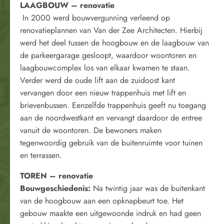
LAAGBOUW – renovatie
In 2000 werd bouwvergunning verleend op
renovatieplannen van Van der Zee Architecten. Hierbij
werd het deel tussen de hoogbouw en de laagbouw van
de parkeergarage gesloopt, waardoor woontoren en
laagbouwcomplex los van elkaar kwamen te staan.
Verder werd de oude lift aan de zuidoost kant
vervangen door een nieuw trappenhuis met lift en
brievenbussen. Eenzelfde trappenhuis geeft nu toegang
aan de noordwestkant en vervangt daardoor de entree
vanuit de woontoren. De bewoners maken
tegenwoordig gebruik van de buitenruimte voor tuinen
en terrassen.
TOREN – renovatie
Bouwgeschiedenis:
Na twintig jaar was de buitenkant
van de hoogbouw aan een opknapbeurt toe. Het
gebouw maakte een uitgewoonde indruk en had geen