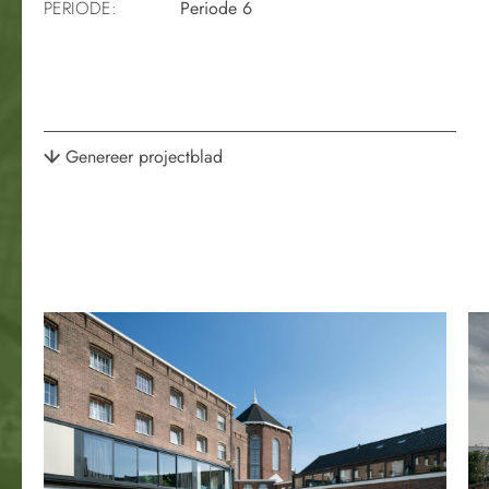
PERIODE:
Periode 6
Genereer projectblad