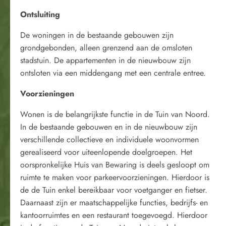
Ontsluiting
De woningen in de bestaande gebouwen zijn
grondgebonden, alleen grenzend aan de omsloten
stadstuin. De appartementen in de nieuwbouw zijn
ontsloten via een middengang met een centrale entree.
Voorzieningen
Wonen is de belangrijkste functie in de Tuin van Noord.
In de bestaande gebouwen en in de nieuwbouw zijn
verschillende collectieve en individuele woonvormen
gerealiseerd voor uiteenlopende doelgroepen. Het
oorspronkelijke Huis van Bewaring is deels gesloopt om
ruimte te maken voor parkeervoorzieningen. Hierdoor is
de de Tuin enkel bereikbaar voor voetganger en fietser.
Daarnaast zijn er maatschappelijke functies, bedrijfs- en
kantoorruimtes en een restaurant toegevoegd. Hierdoor