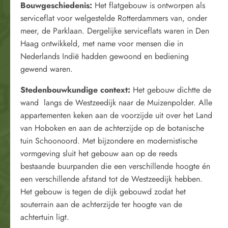
Bouwgeschiedenis:
Het flatgebouw is ontworpen als
serviceflat voor welgestelde Rotterdammers van, onder
meer, de Parklaan. Dergelijke serviceflats waren in Den
Haag ontwikkeld, met name voor mensen die in
Nederlands Indië hadden gewoond en bediening
gewend waren.
Stedenbouwkundige context:
Het gebouw dichtte de
wand langs de Westzeedijk naar de Muizenpolder. Alle
appartementen keken aan de voorzijde uit over het Land
van Hoboken en aan de achterzijde op de botanische
tuin Schoonoord. Met bijzondere en modernistische
vormgeving sluit het gebouw aan op de reeds
bestaande buurpanden die een verschillende hoogte én
een verschillende afstand tot de Westzeedijk hebben.
Het gebouw is tegen de dijk gebouwd zodat het
souterrain aan de achterzijde ter hoogte van de
achtertuin ligt.