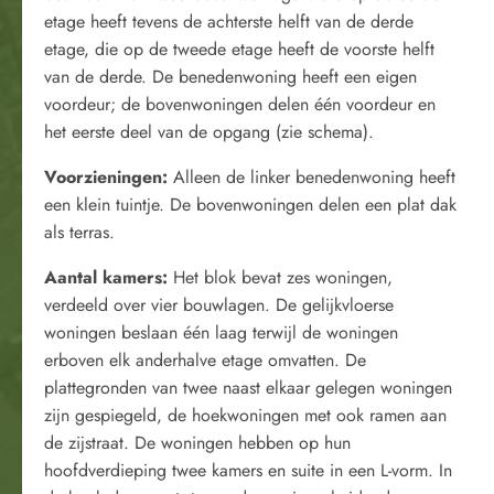
etage heeft tevens de achterste helft van de derde
etage, die op de tweede etage heeft de voorste helft
van de derde. De benedenwoning heeft een eigen
voordeur; de bovenwoningen delen één voordeur en
het eerste deel van de opgang (zie schema).
Voorzieningen:
Alleen de linker benedenwoning heeft
een klein tuintje. De bovenwoningen delen een plat dak
als terras.
Aantal kamers:
Het blok bevat zes woningen,
verdeeld over vier bouwlagen. De gelijkvloerse
woningen beslaan één laag terwijl de woningen
erboven elk anderhalve etage omvatten. De
plattegronden van twee naast elkaar gelegen woningen
zijn gespiegeld, de hoekwoningen met ook ramen aan
de zijstraat. De woningen hebben op hun
hoofdverdieping twee kamers en suite in een L-vorm. In