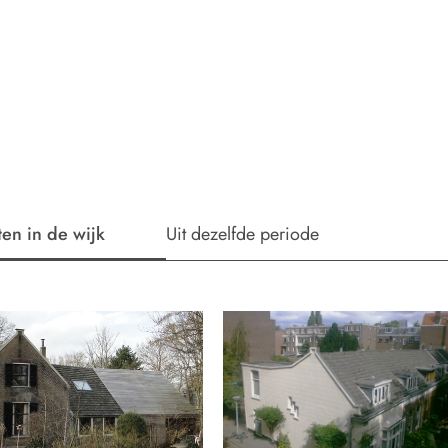
ten in de wijk
Uit dezelfde periode