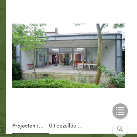
Projecten in de wijk
Uit dezelfde periode