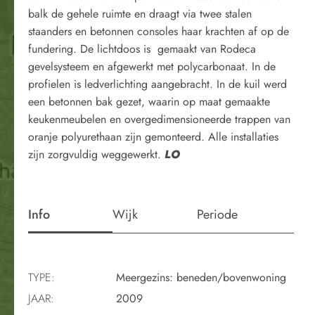
balk de gehele ruimte en draagt via twee stalen
staanders en betonnen consoles haar krachten af op de
fundering. De lichtdoos is gemaakt van Rodeca
gevelsysteem en afgewerkt met polycarbonaat. In de
profielen is ledverlichting aangebracht. In de kuil werd
een betonnen bak gezet, waarin op maat gemaakte
keukenmeubelen en overgedimensioneerde trappen van
oranje polyurethaan zijn gemonteerd. Alle installaties
zijn zorgvuldig weggewerkt.
LO
Info
Wijk
Periode
TYPE:
Meergezins: beneden/bovenwoning
JAAR:
2009