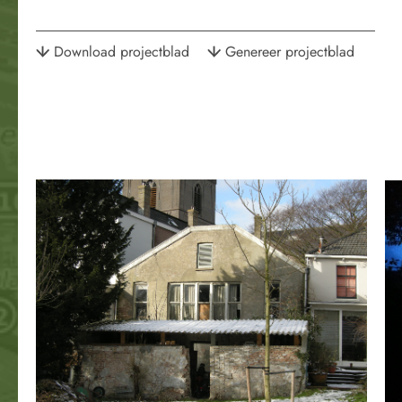
Download projectblad
Genereer projectblad