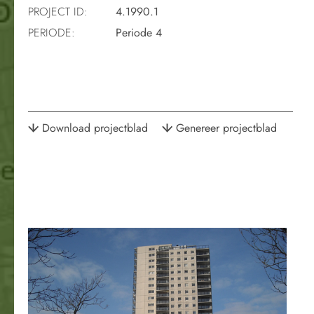
PROJECT ID:
4.1990.1
PERIODE:
Periode 4
Download projectblad
Genereer projectblad