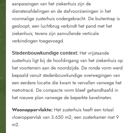
aanpassingen van het ziekenhuis zijn de
dienstenafdelingen en de stafvoorzieningen in het
voormalige zusterhuis ondergebracht. De buitentrap is
gesloopt; een luchtbrug verbindt het pand met het
ziekenhuis; tevens zijn aanvullende verticale
verbindingen toegevoegd.
Het vrijstaande
Stedenbouwkundige context:
zusterhuis ligt bij de hoofdingang van het ziekenhuis op
het voorterrein aan de noordzijde. De ronde vorm werd
bepaald vanuit stedenbouwkundige overwegingen van
een eerdere locatie die kwam te vervallen vanwege het
metrotracé. De compacte vorm bleef gehandhaafd in
het nieuwe plan vanwege de beperkte kavelmaten.
Woonoppervlakte:
Het zusterhuis heeft een totaal
vloeroppervlak van 3.650 m2; een zusterkamer mat 9
m2.