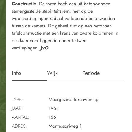
Constructie:
De toren heeft een uit betonwanden
samengestelde stabiliteitskern, met op de
woonverdiepingen radiaal verlopende betonwanden
tussen de kamers. Dit geheel rust op een betonnen
tafelconstructie met een krans van zware kolommen in
de daaronder liggende onderste twee
verdiepingen.
JvG
Info
Wijk
Periode
TYPE:
Meergezins: torenwoning
JAAR:
1961
AANTAL:
156
ADRES:
Montessoriweg 1