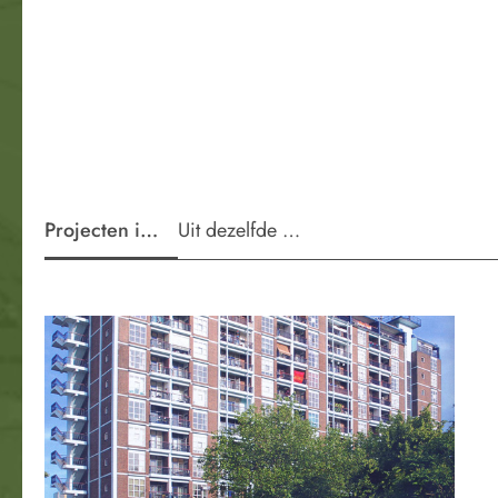
Projecten in de wijk
Uit dezelfde periode