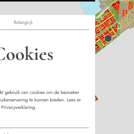
Belangrijk
Cookies
kt gebruik van cookies om de bezoeker
uikerservaring te kunnen bieden. Lees er
Privacyverklaring.