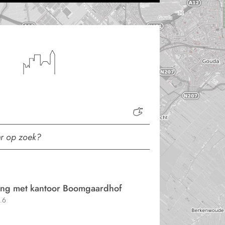
ng met kantoor Boomgaardhof
.6