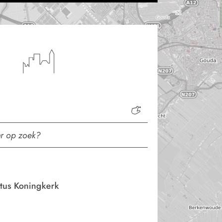
stus Koningkerk