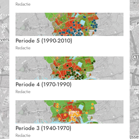
Redactie
Periode 5 (1990-2010)
Redactie
Periode 4 (1970-1990)
Redactie
Periode 3 (1940-1970)
Redactie