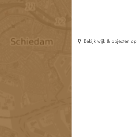
Bekijk wijk & objecten op