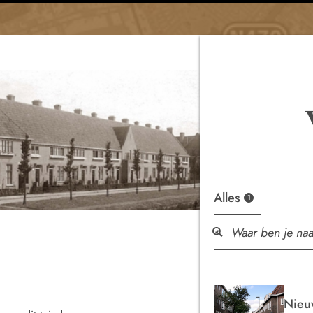
Alles
1
Nieu