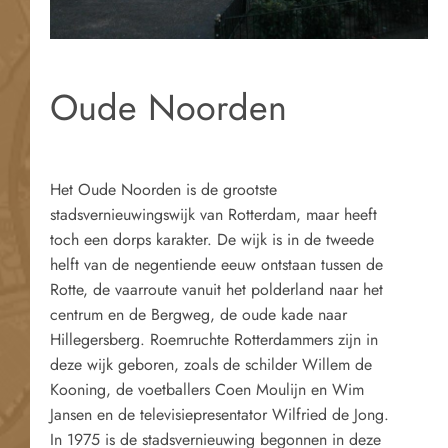
Oude Noorden
Het Oude Noorden is de grootste
stadsvernieuwingswijk van Rotterdam, maar heeft
toch een dorps karakter. De wijk is in de tweede
helft van de negentiende eeuw ontstaan tussen de
Rotte, de vaarroute vanuit het polderland naar het
centrum en de Bergweg, de oude kade naar
Hillegersberg. Roemruchte Rotterdammers zijn in
deze wijk geboren, zoals de schilder Willem de
Kooning, de voetballers Coen Moulijn en Wim
Jansen en de televisiepresentator Wilfried de Jong.
In 1975 is de stadsvernieuwing begonnen in deze